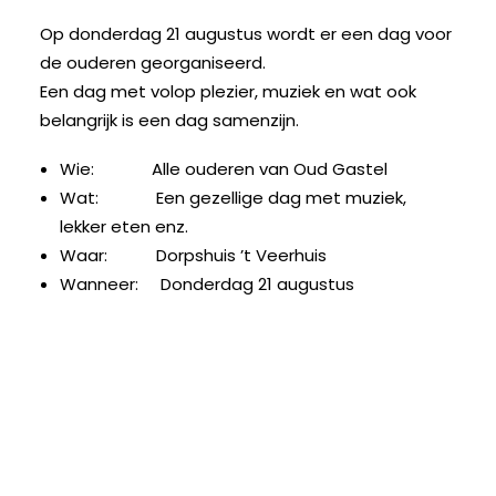
Op donderdag 21 augustus wordt er een dag voor
de ouderen georganiseerd.
Een dag met volop plezier, muziek en wat ook
belangrijk is een dag samenzijn.
Wie: Alle ouderen van Oud Gastel
Wat: Een gezellige dag met muziek,
lekker eten enz.
Waar: Dorpshuis ’t Veerhuis
Wanneer: Donderdag 21 augustus