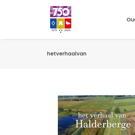
Ou
hetverhaalvan