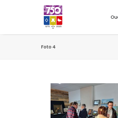
Ou
Foto 4