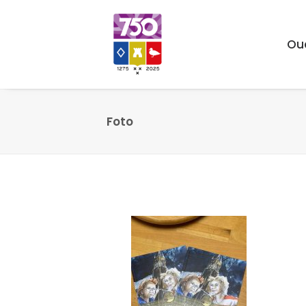
Ou
Foto