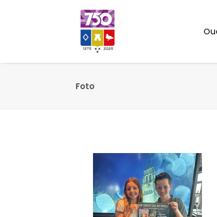
Ou
Foto