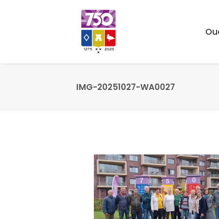
Ou
IMG-20251027-WA0027