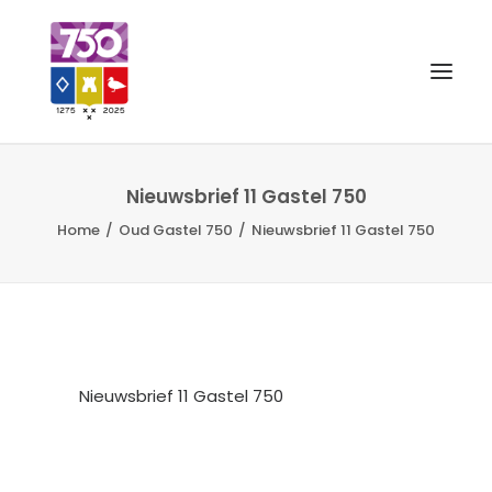
OUD GASTEL 750
Nieuwsbrief 11 Gastel 750
Home
Oud Gastel 750
Nieuwsbrief 11 Gastel 750
EVENEMENTEN
MERCHANDISE
FOTO’S
VRIENDEN VAN
Nieuwsbrief 11 Gastel 750
CONTACT