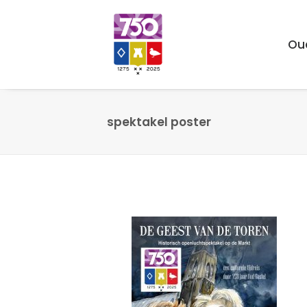
Ou
spektakel poster